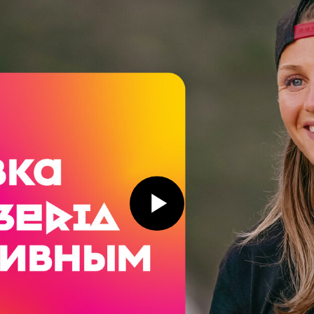
Лекция 1